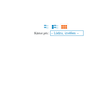
Kārtot pēc: